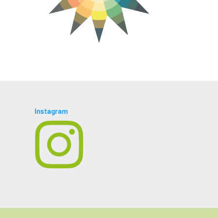
Instagram