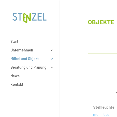
OBJEKTE
Start
Unternehmen
Möbel und Objekt
Beratung und Planung
News
Kontakt
Stehleuchte
mehr lesen