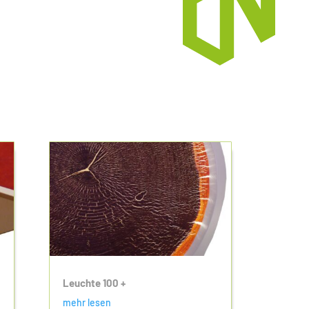
Leuchte 100 +
mehr lesen