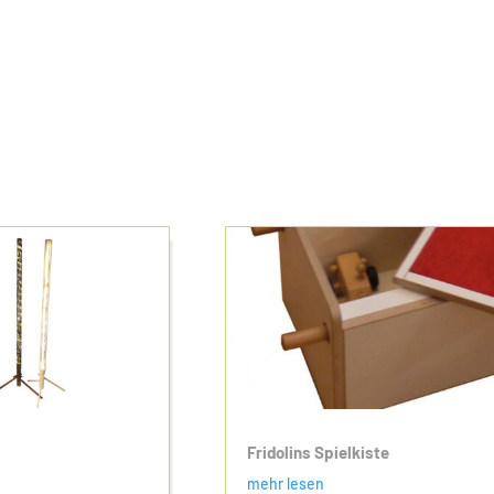
Fridolins Spielkiste
mehr lesen