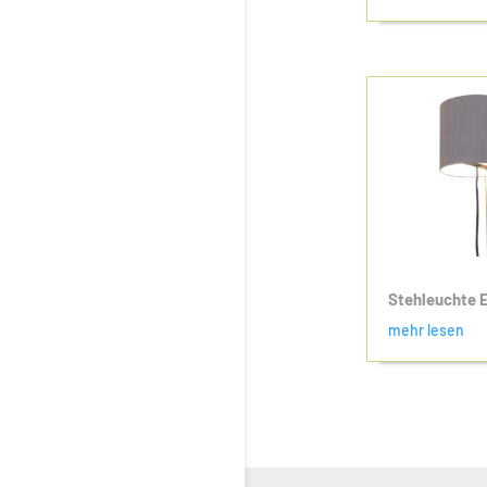
Stehleuchte 
mehr lesen