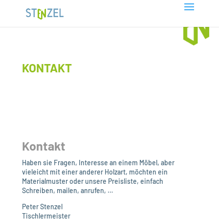
KONTAKT
Kontakt
Haben sie Fragen, Interesse an einem Möbel, aber
vieleicht mit einer anderer Holzart, möchten ein
Materialmuster oder unsere Preisliste, einfach
Schreiben, mailen, anrufen, …
Peter Stenzel
Tischlermeister