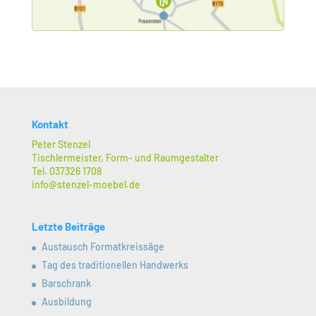
Kontakt
Peter Stenzel
Tischlermeister, Form- und Raumgestalter
Tel. 037326 1708
info@stenzel-moebel.de
Letzte Beiträge
Austausch Formatkreissäge
Tag des traditionellen Handwerks
Barschrank
Ausbildung