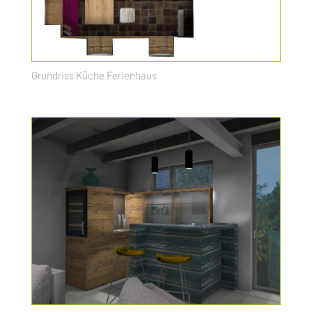
Grundriss Küche Ferienhaus