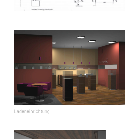
Ladeneinrichtung