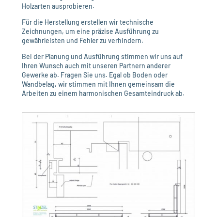
Holzarten ausprobieren.
Für die Herstellung erstellen wir technische
Zeichnungen, um eine präzise Ausführung zu
gewährleisten und Fehler zu verhindern.
Bei der Planung und Ausführung stimmen wir uns auf
Ihren Wunsch auch mit unseren Partnern anderer
Gewerke ab. Fragen Sie uns. Egal ob Boden oder
Wandbelag, wir stimmen mit Ihnen gemeinsam die
Arbeiten zu einem harmonischen Gesamteindruck ab.