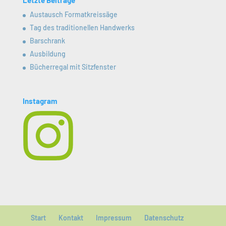
Letzte Beiträge
Austausch Formatkreissäge
Tag des traditionellen Handwerks
Barschrank
Ausbildung
Bücherregal mit Sitzfenster
Instagram
Start
Kontakt
Impressum
Datenschutz