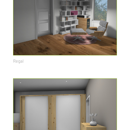
Regal