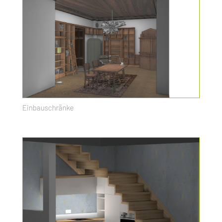
Einbauschränke