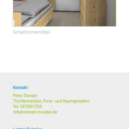
Schlafzimmermöbel
Kontakt
Peter Stenzel
Tischlermeister, Form- und Raumgestalter
Tel. 037326 1708
info@stenzel-moebel.de