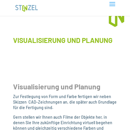
VISUALISIERUNG UND PLANUNG
Visualisierung und Planung
Zur Festlegung von Form und Farbe fertigen wir neben
Skizzen CAD-Zeichnungen an, die später auch Grundlage
für die Fertigung sind.
Gern stellen wir Ihnen auch Filme der Objekte her, in
denen Sie Ihre zukünftige Einrichtung virtuell begehen
können und gleichzeitig verschiedene Farben und