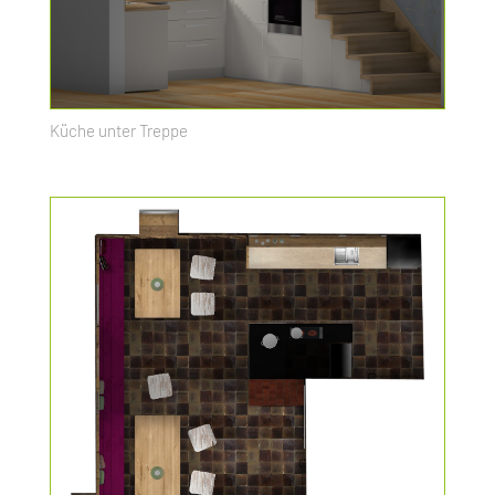
Küche unter Treppe