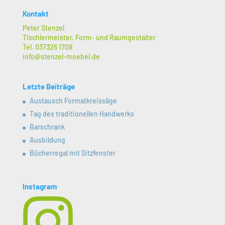
Kontakt
Peter Stenzel
Tischlermeister, Form- und Raumgestalter
Tel. 037326 1708
info@stenzel-moebel.de
Letzte Beiträge
Austausch Formatkreissäge
Tag des traditionellen Handwerks
Barschrank
Ausbildung
Bücherregal mit Sitzfenster
Instagram