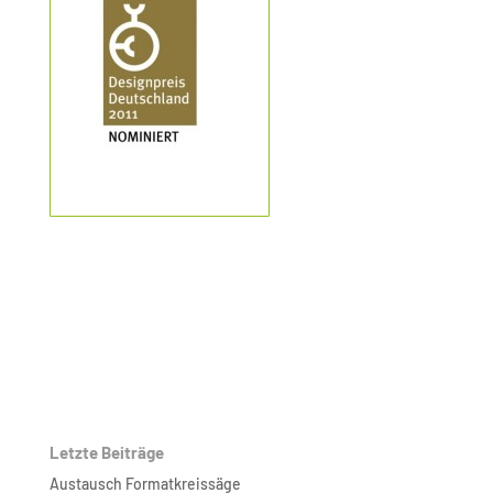
Letzte Beiträge
Austausch Formatkreissäge