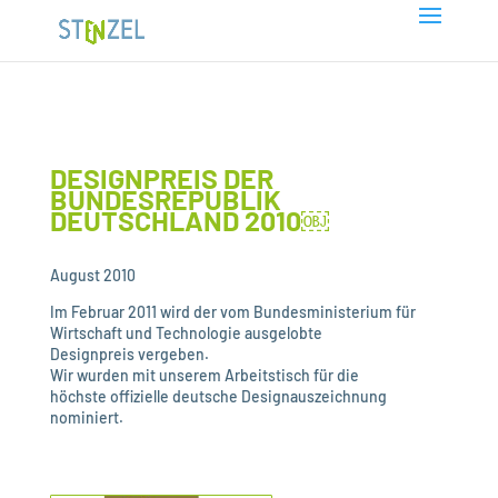
DESIGNPREIS DER
BUNDESREPUBLIK
DEUTSCHLAND 2010￼
August 2010
Im Februar 2011 wird der vom Bundesministerium für
Wirtschaft und Technologie ausgelobte
Designpreis vergeben.
Wir wurden mit unserem Arbeitstisch für die
höchste offizielle deutsche Designauszeichnung
nominiert.