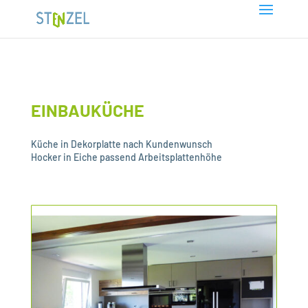
EINBAUKÜCHE
Küche in Dekorplatte nach Kundenwunsch
Hocker in Eiche passend Arbeitsplattenhöhe