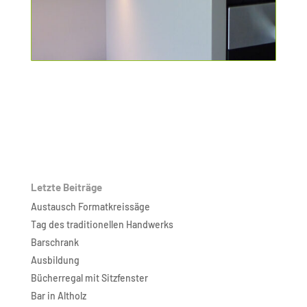
Letzte Beiträge
Austausch Formatkreissäge
Tag des traditionellen Handwerks
Barschrank
Ausbildung
Bücherregal mit Sitzfenster
Bar in Altholz