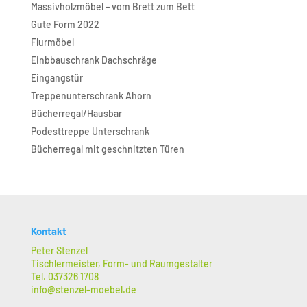
Massivholzmöbel – vom Brett zum Bett
Gute Form 2022
Flurmöbel
Einbbauschrank Dachschräge
Eingangstür
Treppenunterschrank Ahorn
Bücherregal/Hausbar
Podesttreppe Unterschrank
Bücherregal mit geschnitzten Türen
Kontakt
Peter Stenzel
Tischlermeister, Form- und Raumgestalter
Tel. 037326 1708
info@stenzel-moebel.de