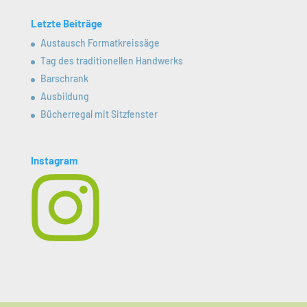
Letzte Beiträge
Austausch Formatkreissäge
Tag des traditionellen Handwerks
Barschrank
Ausbildung
Bücherregal mit Sitzfenster
Instagram