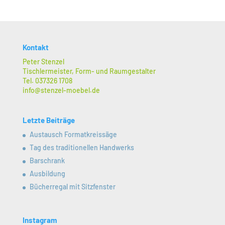
Kontakt
Peter Stenzel
Tischlermeister, Form- und Raumgestalter
Tel. 037326 1708
info@stenzel-moebel.de
Letzte Beiträge
Austausch Formatkreissäge
Tag des traditionellen Handwerks
Barschrank
Ausbildung
Bücherregal mit Sitzfenster
Instagram