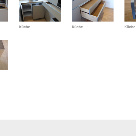
Küche
Küche
Küche