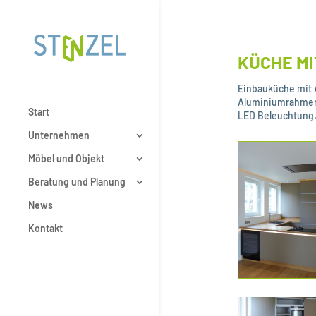
KÜCHE M
Einbauküche mit A
Aluminiumrahme
Start
LED Beleuchtung
Unternehmen
Möbel und Objekt
Beratung und Planung
News
Kontakt