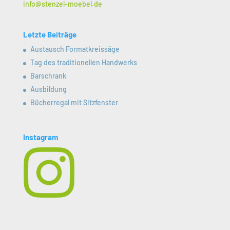
info@stenzel-moebel.de
Letzte Beiträge
Austausch Formatkreissäge
Tag des traditionellen Handwerks
Barschrank
Ausbildung
Bücherregal mit Sitzfenster
Instagram