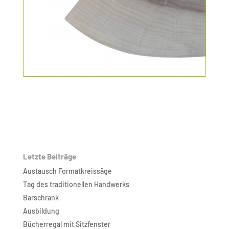
Letzte Beiträge
Austausch Formatkreissäge
Tag des traditionellen Handwerks
Barschrank
Ausbildung
Bücherregal mit Sitzfenster