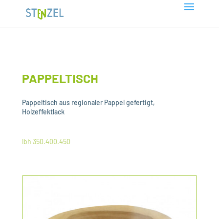
PAPPELTISCH
Pappeltisch aus regionaler Pappel gefertigt,
Holzeffektlack
lbh 350.400.450