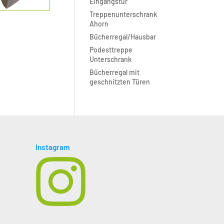
Eingangstür
Treppenunterschrank
Ahorn
Bücherregal/Hausbar
Podesttreppe
Unterschrank
Bücherregal mit
geschnitzten Türen
Instagram