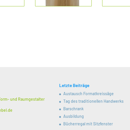
Letzte Beiträge
Austausch Formatkreissäge
 Form- und Raumgestalter
Tag des traditionellen Handwerks
Barschrank
ebel.de
Ausbildung
Bücherregal mit Sitzfenster