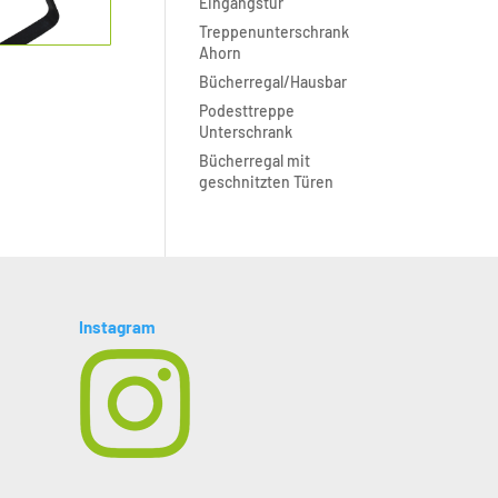
Eingangstür
Treppenunterschrank
Ahorn
Bücherregal/Hausbar
Podesttreppe
Unterschrank
Bücherregal mit
geschnitzten Türen
Instagram