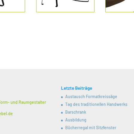
Letzte Beiträge
Austausch Formatkreissäge
 Form- und Raumgestalter
Tag des traditionellen Handwerks
Barschrank
ebel.de
Ausbildung
Bücherregal mit Sitzfenster