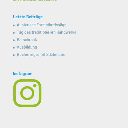
Letzte Beiträge
Austausch Formatkreissäge
Tag des traditionellen Handwerks
Barschrank
Ausbildung
Bücherregal mit Sitzfenster
Instagram